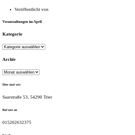
Veröffentlicht von
Veranstaltungen im April
Kategorie
Kategorie
Archiv
Archiv
Hier sind wir:
Saarstraße 53, 54290 Trier
Ruf uns an
015202632375