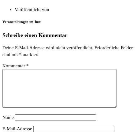
Veröffentlicht von
Veranstaltungen im Juni
Schreibe einen Kommentar
Deine E-Mail-Adresse wird nicht veröffentlicht.
Erforderliche Felder
sind mit
*
markiert
Kommentar
*
Name
E-Mail-Adresse