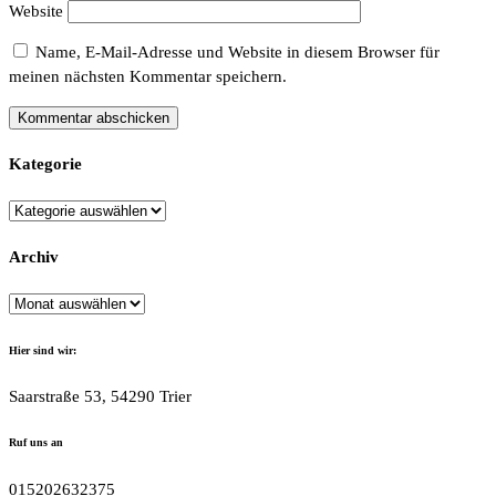
Website
Name, E-Mail-Adresse und Website in diesem Browser für
meinen nächsten Kommentar speichern.
Kategorie
Kategorie
Archiv
Archiv
Hier sind wir:
Saarstraße 53, 54290 Trier
Ruf uns an
015202632375