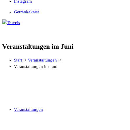
Instagram
Getränkekarte
Life is too short to stay at Home
Veranstaltungen im Juni
Start
>
Veranstaltungen
>
Veranstaltungen im Juni
Veranstaltungen